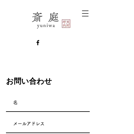
お問い合わせ