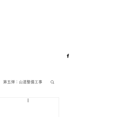
第五弾：山道整備工事