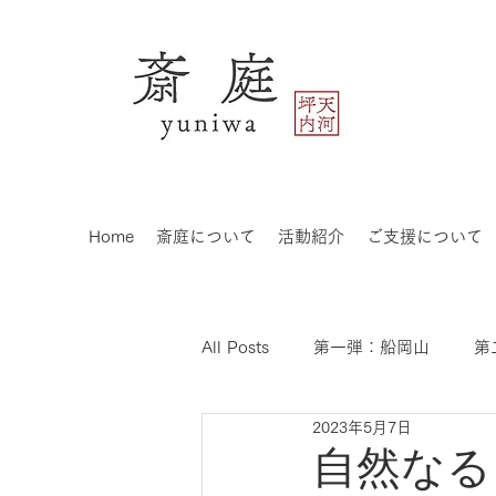
Home
斎庭について
活動紹介
ご支援について
All Posts
第一弾：船岡山
第
2023年5月7日
自然なる