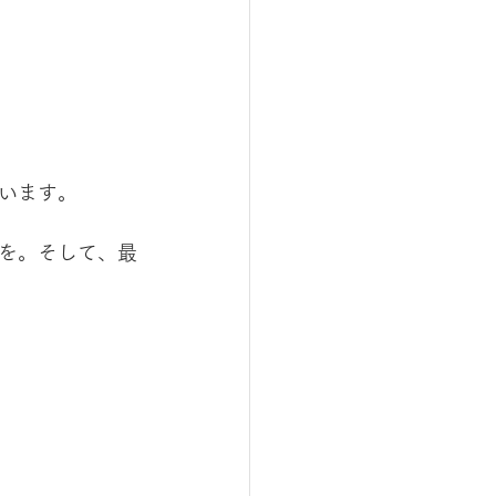
います。
を。そして、最