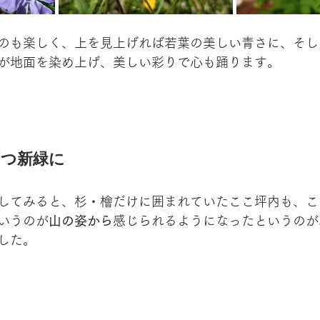
のも楽しく、上を見上げれば若葉の美しい青さに、そし
が地面を染め上げ、美しい彩りで心も踊ります。
ずつ新緑に
してみると、杉・檜だけに囲まれていたここ坪内も、こ
いうのが
山の姿から
感じられるようになったというのが
した。