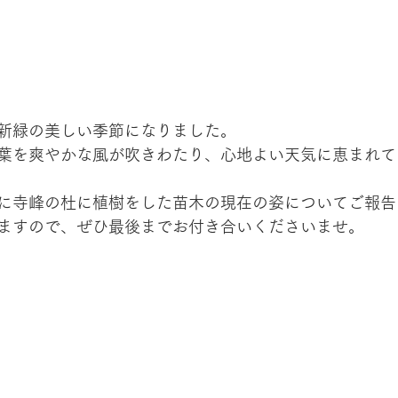
新緑の美しい季節になりました。
葉を爽やかな風が吹きわたり、心地よい天気に恵まれて
に寺峰の杜に植樹をした苗木の現在の姿についてご報告
ますので、ぜひ最後までお付き合いくださいませ。