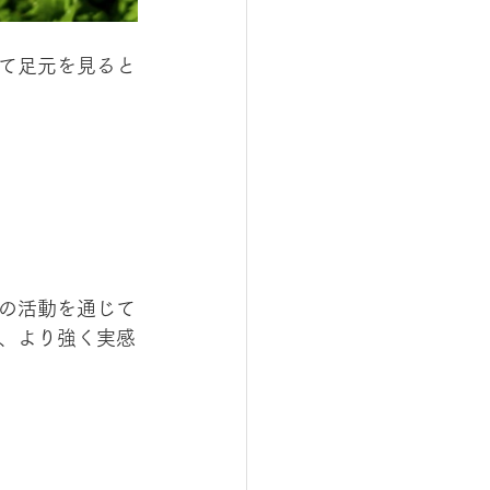
て足元を見ると
の活動を通じて
、より強く実感