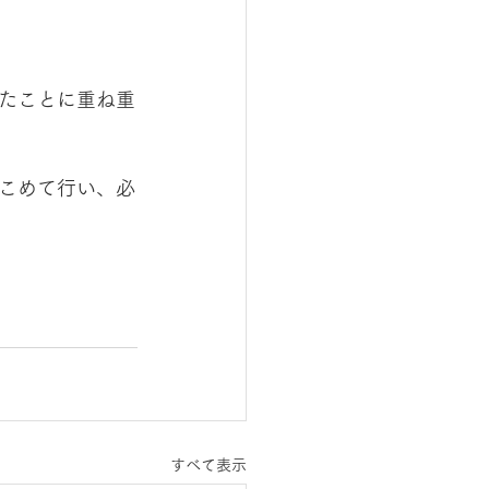
たことに重ね重
こめて行い、必
すべて表示