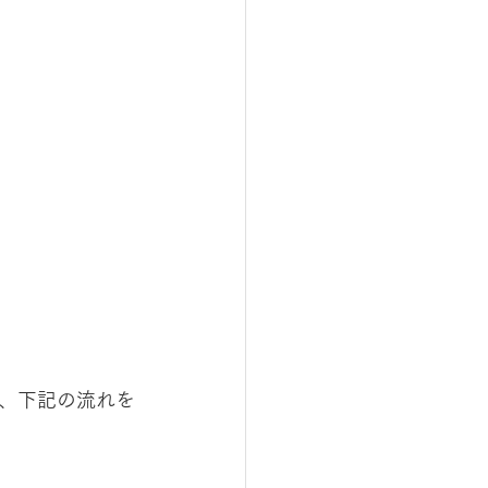
、下記の流れを