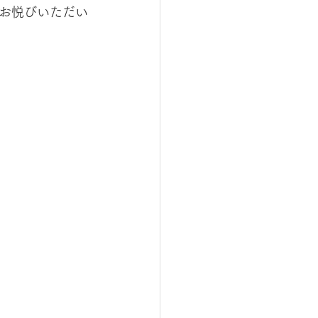
お悦びいただい