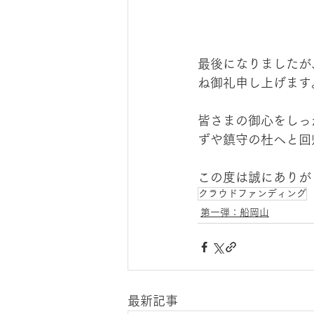
最後になりましたが
ね御礼申し上げます
皆さまの御心をしっ
ずや鎮守の杜へと回
この度は誠にありが
クラウドファンディング
第一弾：船岡山
最新記事