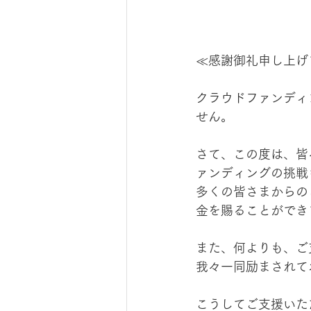
≪感謝御礼申し上げ
クラウドファンディ
せん。
さて、この度は、皆
ァンディングの挑戦
多くの皆さまからのご
金を賜ることができ
また、何よりも、ご
我々一同励まされて
こうしてご支援いた