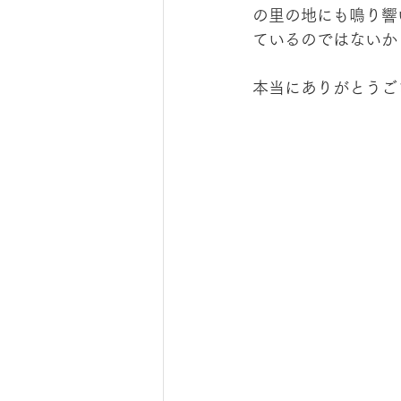
の里の地にも鳴り響
ているのではないか
本当にありがとうご