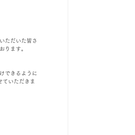
いただいた皆さ
おります。
けできるように
せていただきま