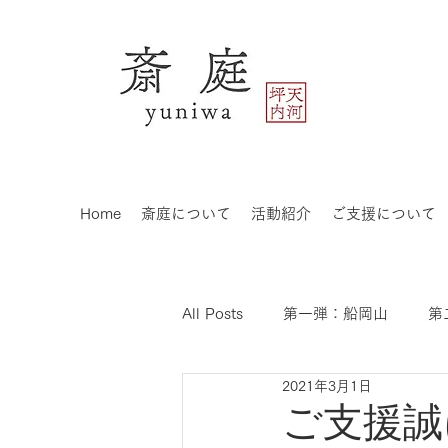
Home
斎庭について
活動紹介
ご支援について
All Posts
第一弾：船岡山
第
2021年3月1日
ご支援誠