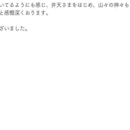
いてるようにも感じ、弁天さまをはじめ、山々の神々も
と感慨深くおります。
ざいました。