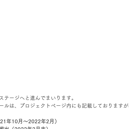
ステージへと進んでまいります。
ールは、プロジェクトページ内にも記載しておりますが
21年10月～2022年2月）