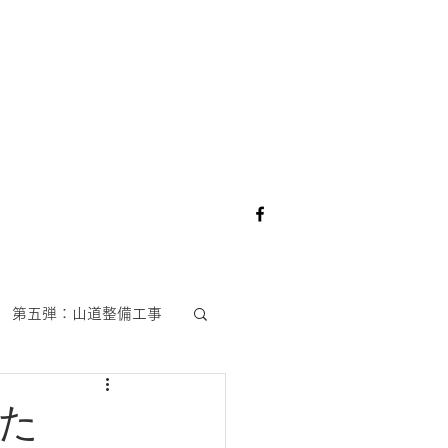
第五弾：山道整備工事
た