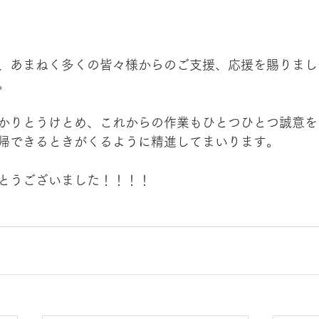
、あまねく多くの皆々様からのご支援、応援を賜りまし
。
かりとうけとめ、これからの作業もひとつひとつ誠意を
帰できるときがくるように精進してまいります。
とうございました！！！！