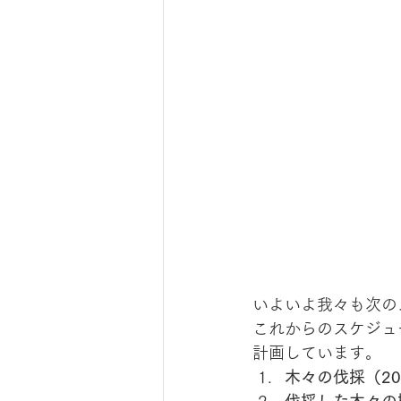
いよいよ我々も次の
これからのスケジュ
計画しています。
木々の伐採（20